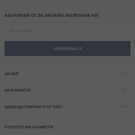
АБОНИРАЙ СЕ ЗА ОНЛАЙН БЮЛЕТИНА НИ:
АБОНИРАМ СЕ
ЗА S&D
ЗА КЛИЕНТИ
ЗАЩО ДА ПОРЪЧАТЕ ОТ НАС?
ПОСЕТЕТЕ НИ НА МЯСТО