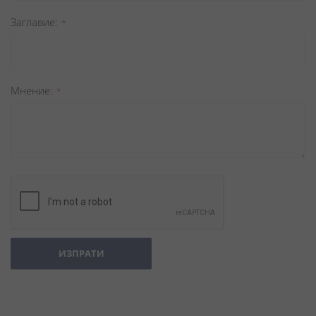
Заглавиe
Мнение
ИЗПРАТИ