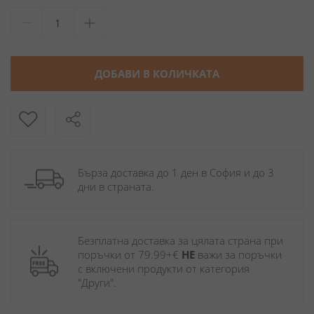
ДОБАВИ В КОЛИЧКАТА
Бърза доставка до 1 ден в София и до 3 
дни в страната.
Безплатна доставка за цялата страна при 
поръчки от 79.99+€ 
НЕ
 важи за поръчки 
с включени продукти от категория 
"Други". 