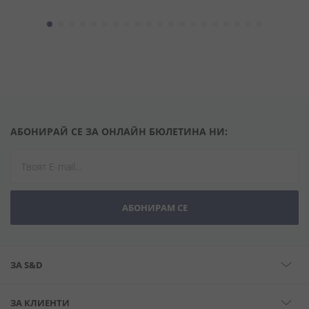
АБОНИРАЙ СЕ ЗА ОНЛАЙН БЮЛЕТИНА НИ:
АБОНИРАМ СЕ
ЗА S&D
ЗА КЛИЕНТИ