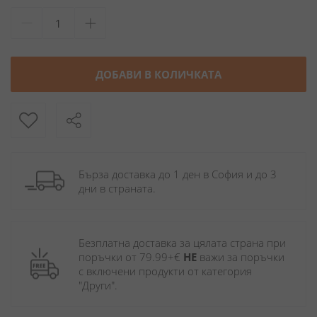
ДОБАВИ В КОЛИЧКАТА
Бърза доставка до 1 ден в София и до 3 
дни в страната.
Безплатна доставка за цялата страна при 
поръчки от 79.99+€ 
НЕ
 важи за поръчки 
с включени продукти от категория 
"Други". 