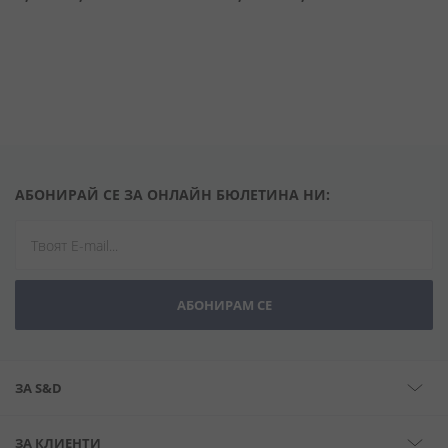
АБОНИРАЙ СЕ ЗА ОНЛАЙН БЮЛЕТИНА НИ:
АБОНИРАМ СЕ
ЗА S&D
ЗА КЛИЕНТИ