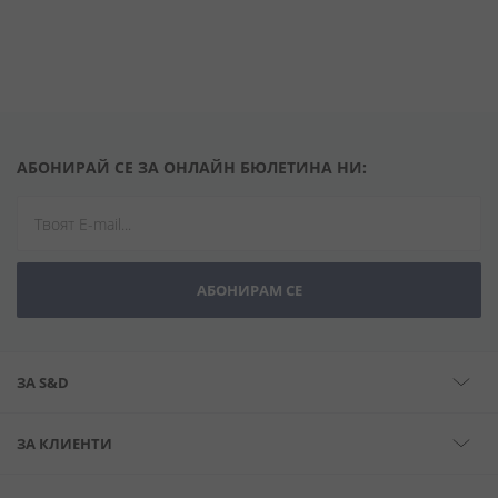
АБОНИРАЙ СЕ ЗА ОНЛАЙН БЮЛЕТИНА НИ:
АБОНИРАМ СЕ
ЗА S&D
ЗА КЛИЕНТИ