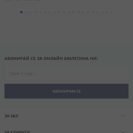
АБОНИРАЙ СЕ ЗА ОНЛАЙН БЮЛЕТИНА НИ:
АБОНИРАМ СЕ
ЗА S&D
ЗА КЛИЕНТИ