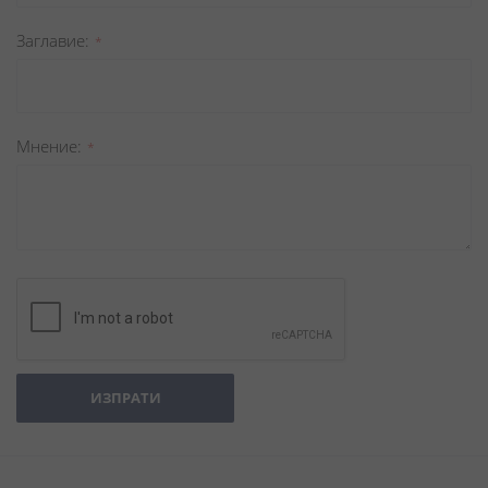
Заглавиe
Мнение
ИЗПРАТИ