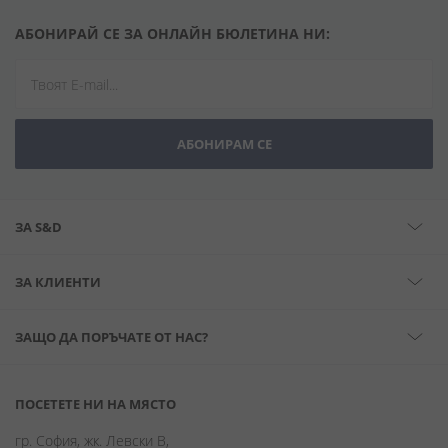
АБОНИРАЙ СЕ ЗА ОНЛАЙН БЮЛЕТИНА НИ:
АБОНИРАМ СЕ
ЗА S&D
ЗА КЛИЕНТИ
ЗАЩО ДА ПОРЪЧАТЕ ОТ НАС?
ПОСЕТЕТЕ НИ НА МЯСТО
гр. София, жк. Левски В,