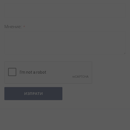
Мнение
ИЗПРАТИ