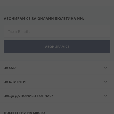
АБОНИРАЙ СЕ ЗА ОНЛАЙН БЮЛЕТИНА НИ:
АБОНИРАМ СЕ
ЗА S&D
ЗА КЛИЕНТИ
ЗАЩО ДА ПОРЪЧАТЕ ОТ НАС?
ПОСЕТЕТЕ НИ НА МЯСТО