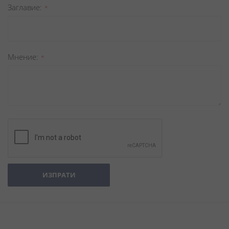
Заглавиe
Мнение
ИЗПРАТИ