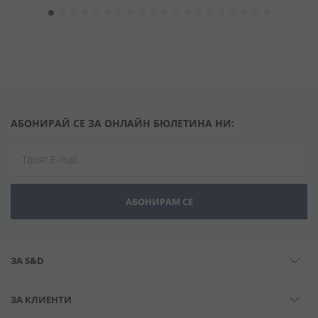
АБОНИРАЙ СЕ ЗА ОНЛАЙН БЮЛЕТИНА НИ:
АБОНИРАМ СЕ
ЗА S&D
ЗА КЛИЕНТИ