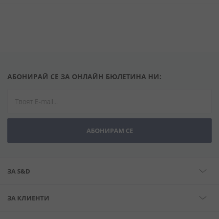
АБОНИРАЙ СЕ ЗА ОНЛАЙН БЮЛЕТИНА НИ:
АБОНИРАМ СЕ
ЗА S&D
ЗА КЛИЕНТИ