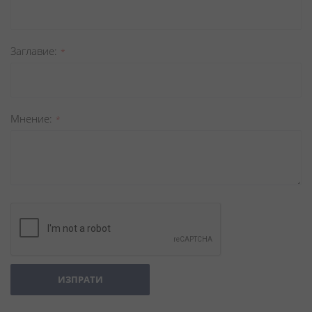
Заглавиe
Мнение
ИЗПРАТИ