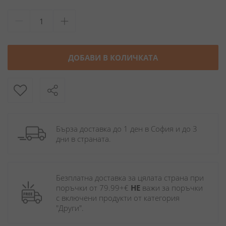
ДОБАВИ В КОЛИЧКАТА
Бърза доставка до 1 ден в София и до 3 
дни в страната.
Безплатна доставка за цялата страна при 
поръчки от 79.99+€ 
НЕ
 важи за поръчки 
с включени продукти от категория 
"Други". 