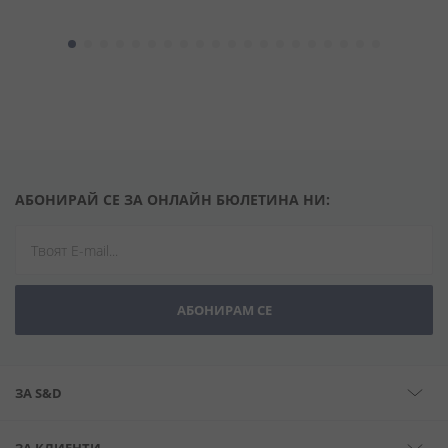
АБОНИРАЙ СЕ ЗА ОНЛАЙН БЮЛЕТИНА НИ:
АБОНИРАМ СЕ
ЗА S&D