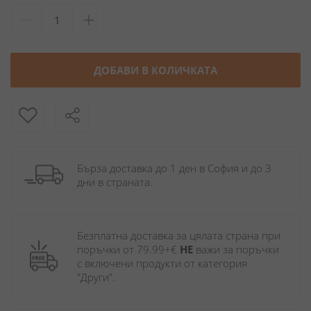
ДОБАВИ В КОЛИЧКАТА
Бърза доставка до 1 ден в София и до 3 
дни в страната.
Безплатна доставка за цялата страна при 
поръчки от 79.99+€ 
НЕ
 важи за поръчки 
с включени продукти от категория 
"Други". 