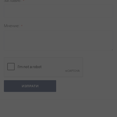
Заглавиe
Мнение
ИЗПРАТИ