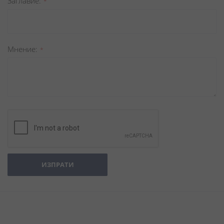
Заглавиe
Мнение
ИЗПРАТИ