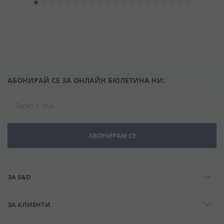
АБОНИРАЙ СЕ ЗА ОНЛАЙН БЮЛЕТИНА НИ:
АБОНИРАМ СЕ
ЗА S&D
ЗА КЛИЕНТИ