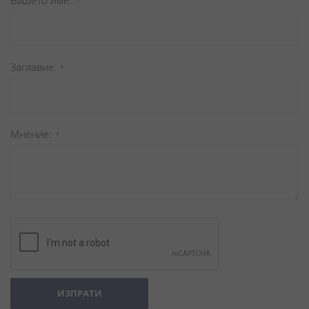
Вашето име
Заглавиe
Мнение
ИЗПРАТИ