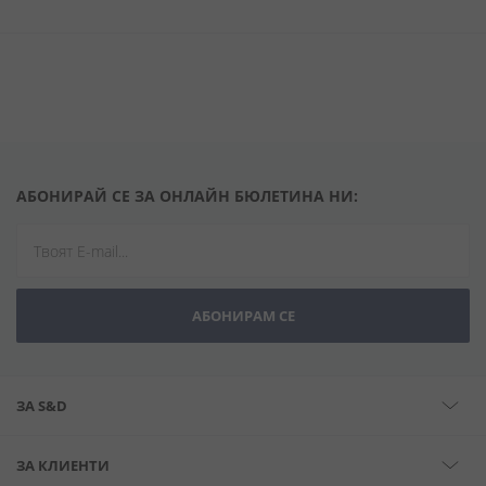
АБОНИРАЙ СЕ ЗА ОНЛАЙН БЮЛЕТИНА НИ:
АБОНИРАМ СЕ
ЗА S&D
ЗА КЛИЕНТИ