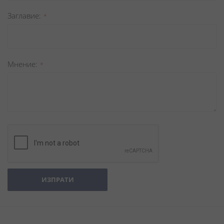
Заглавиe
Мнение
ИЗПРАТИ