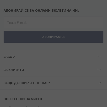
АБОНИРАЙ СЕ ЗА ОНЛАЙН БЮЛЕТИНА НИ:
АБОНИРАМ СЕ
ЗА S&D
ЗА КЛИЕНТИ
ЗАЩО ДА ПОРЪЧАТЕ ОТ НАС?
ПОСЕТЕТЕ НИ НА МЯСТО