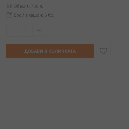
Обем: 0.750 л.
Брой в кашон: 6 бр.
ДОБАВИ В КОЛИЧКАТА