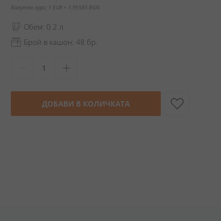
Валутен курс: 1 EUR = 1.95583 BGN
Обем: 0.2 л.
Брой в кашон: 48 бр.
ДОБАВИ В КОЛИЧКАТА