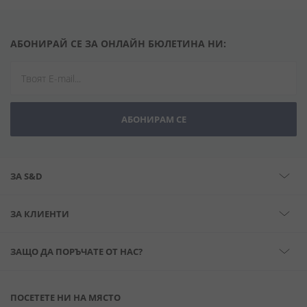
АБОНИРАЙ СЕ ЗА ОНЛАЙН БЮЛЕТИНА НИ:
АБОНИРАМ СЕ
ЗА S&D
ЗА КЛИЕНТИ
ЗАЩО ДА ПОРЪЧАТЕ ОТ НАС?
ПОСЕТЕТЕ НИ НА МЯСТО