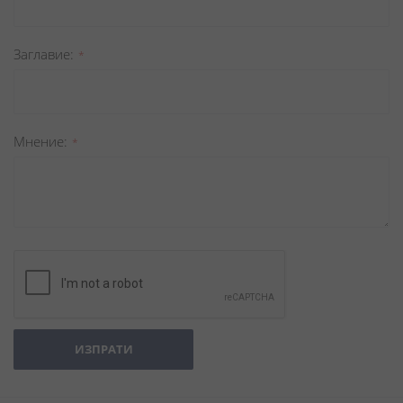
Заглавиe
Мнение
ИЗПРАТИ