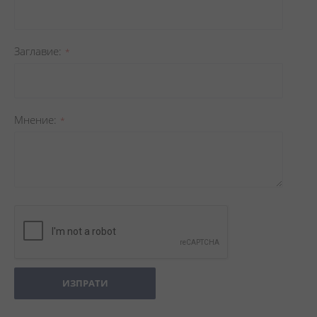
Заглавиe
Мнение
ИЗПРАТИ