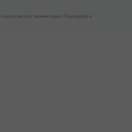
ен шоколад или печени ядки. Подходящо е