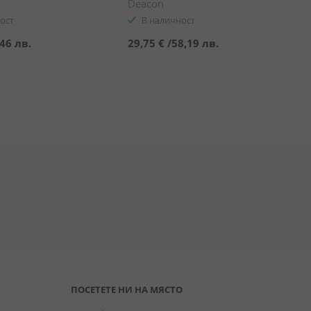
Deacon
ост
В наличност
46 лв.
29,75 €
/
58,19 лв.
ПОСЕТЕТЕ НИ НА МЯСТО