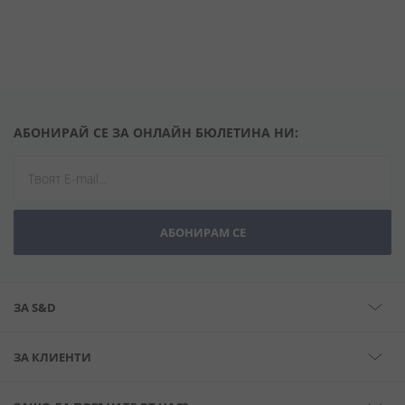
АБОНИРАЙ СЕ ЗА ОНЛАЙН БЮЛЕТИНА НИ:
АБОНИРАМ СЕ
ЗА S&D
ЗА КЛИЕНТИ