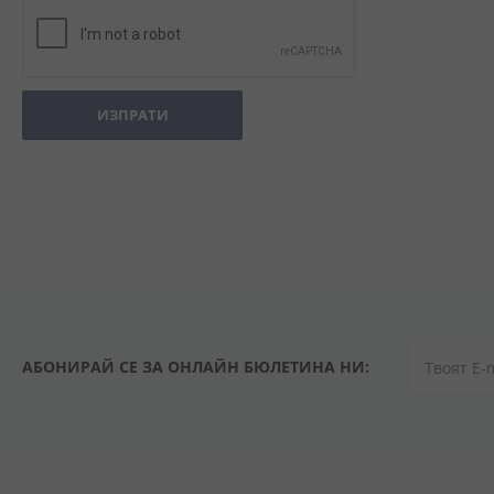
ИЗПРАТИ
АБОНИРАЙ СЕ ЗА ОНЛАЙН БЮЛЕТИНА НИ: