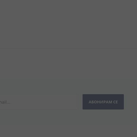
АБОНИРАМ СЕ