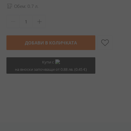
Обем: 0.7 л.
ДОБАВИ В КОЛИЧКАТА
Купи с
на вноски започващи от 0.88 лв. (0.45 €)