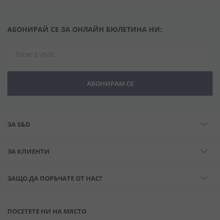
АБОНИРАЙ СЕ ЗА ОНЛАЙН БЮЛЕТИНА НИ:
АБОНИРАМ СЕ
ЗА S&D
ЗА КЛИЕНТИ
ЗАЩО ДА ПОРЪЧАТЕ ОТ НАС?
ПОСЕТЕТЕ НИ НА МЯСТО