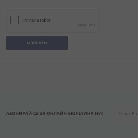
ИЗПРАТИ
АБОНИРАЙ СЕ ЗА ОНЛАЙН БЮЛЕТИНА НИ: