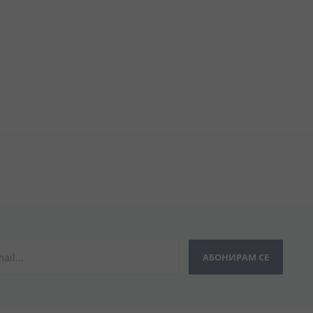
АБОНИРАМ СЕ