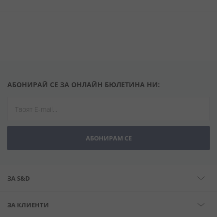
АБОНИРАЙ СЕ ЗА ОНЛАЙН БЮЛЕТИНА НИ:
АБОНИРАМ СЕ
ЗА S&D
ЗА КЛИЕНТИ