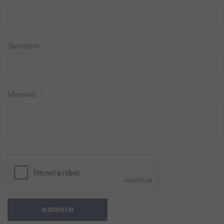
Заглавиe
Мнение
ИЗПРАТИ