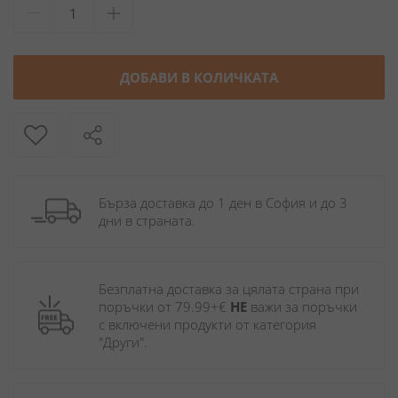
ДОБАВИ В КОЛИЧКАТА
Бърза доставка до 1 ден в София и до 3 
дни в страната.
Безплатна доставка за цялата страна при 
поръчки от 79.99+€ 
НЕ
 важи за поръчки 
с включени продукти от категория 
"Други". 