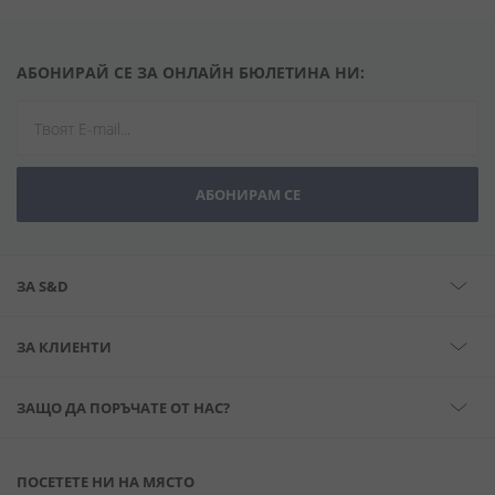
АБОНИРАЙ СЕ ЗА ОНЛАЙН БЮЛЕТИНА НИ:
АБОНИРАМ СЕ
ЗА S&D
ЗА КЛИЕНТИ
ЗАЩО ДА ПОРЪЧАТЕ ОТ НАС?
ПОСЕТЕТЕ НИ НА МЯСТО