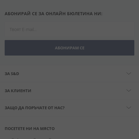
АБОНИРАЙ СЕ ЗА ОНЛАЙН БЮЛЕТИНА НИ:
АБОНИРАМ СЕ
ЗА S&D
ЗА КЛИЕНТИ
ЗАЩО ДА ПОРЪЧАТЕ ОТ НАС?
ПОСЕТЕТЕ НИ НА МЯСТО