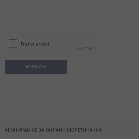
ИЗПРАТИ
АБОНИРАЙ СЕ ЗА ОНЛАЙН БЮЛЕТИНА НИ: