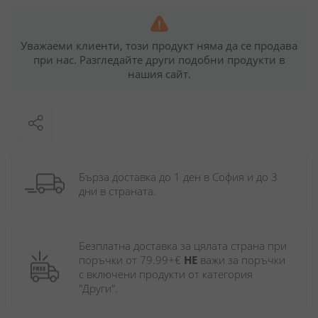
Уважаеми клиенти, този продукт няма да се продава
при нас. Разгледайте други подобни продукти в
нашия сайт.
Бърза доставка до 1 ден в София и до 3 
дни в страната.
Безплатна доставка за цялата страна при 
поръчки от 79.99+€ 
НЕ
 важи за поръчки 
с включени продукти от категория 
"Други". 