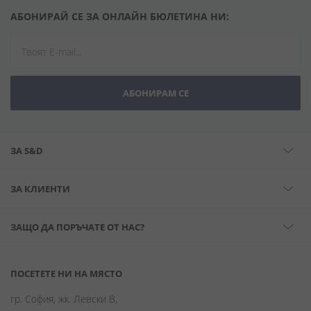
АБОНИРАЙ СЕ ЗА ОНЛАЙН БЮЛЕТИНА НИ:
АБОНИРАМ СЕ
ЗА S&D
ЗА КЛИЕНТИ
ЗАЩО ДА ПОРЪЧАТЕ ОТ НАС?
ПОСЕТЕТЕ НИ НА МЯСТО
гр. София, жк. Левски В,