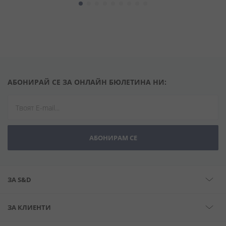
АБОНИРАЙ СЕ ЗА ОНЛАЙН БЮЛЕТИНА НИ:
АБОНИРАМ СЕ
ЗА S&D
ЗА КЛИЕНТИ