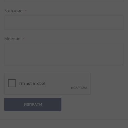
Заглавиe
Мнение
ИЗПРАТИ