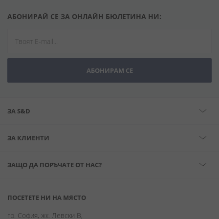
АБОНИРАЙ СЕ ЗА ОНЛАЙН БЮЛЕТИНА НИ:
АБОНИРАМ СЕ
ЗА S&D
ЗА КЛИЕНТИ
ЗАЩО ДА ПОРЪЧАТЕ ОТ НАС?
ПОСЕТЕТЕ НИ НА МЯСТО
гр. София, жк. Левски В,