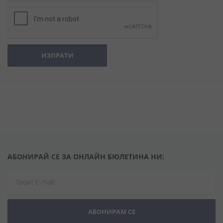
ИЗПРАТИ
АБОНИРАЙ СЕ ЗА ОНЛАЙН БЮЛЕТИНА НИ:
АБОНИРАМ СЕ