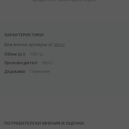
ХАРАКТЕРИСТИКИ:
Виж всички артикули от
Merci
Обем (л.)
100 гр.
Производител
Merci
Държава
Германия
ПОТРЕБИТЕЛСКИ МНЕНИЯ И ОЦЕНКИ: