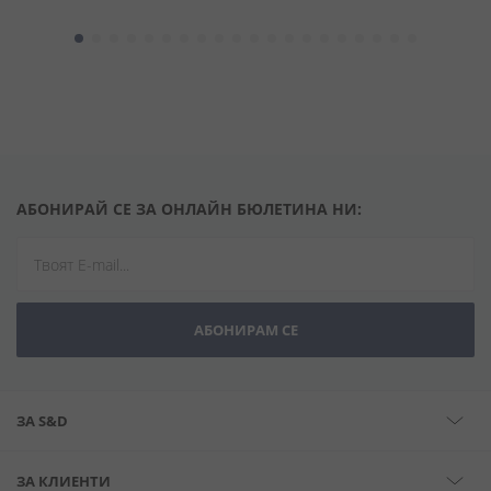
АБОНИРАЙ СЕ ЗА ОНЛАЙН БЮЛЕТИНА НИ:
АБОНИРАМ СЕ
ЗА S&D
ЗА КЛИЕНТИ