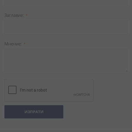
Заглавиe
Мнение
ИЗПРАТИ