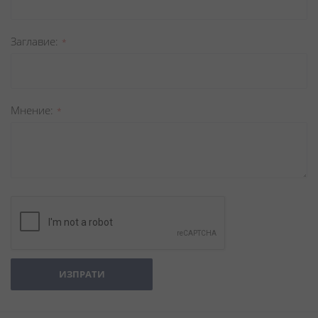
Заглавиe
Мнение
ИЗПРАТИ