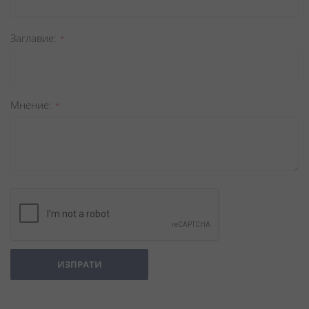
Заглавиe
Мнение
ИЗПРАТИ