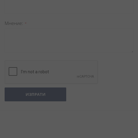
Мнение
ИЗПРАТИ