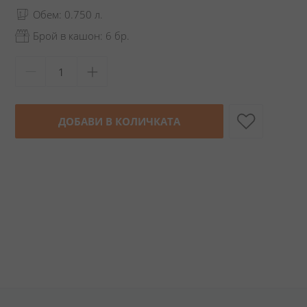
Обем: 0.750 л.
Брой в кашон: 6 бр.
ДОБАВИ В КОЛИЧКАТА