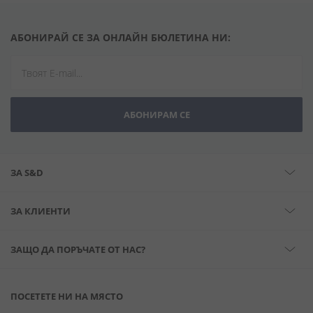
АБОНИРАЙ СЕ ЗА ОНЛАЙН БЮЛЕТИНА НИ:
АБОНИРАМ СЕ
ЗА S&D
ЗА КЛИЕНТИ
ЗАЩО ДА ПОРЪЧАТЕ ОТ НАС?
ПОСЕТЕТЕ НИ НА МЯСТО