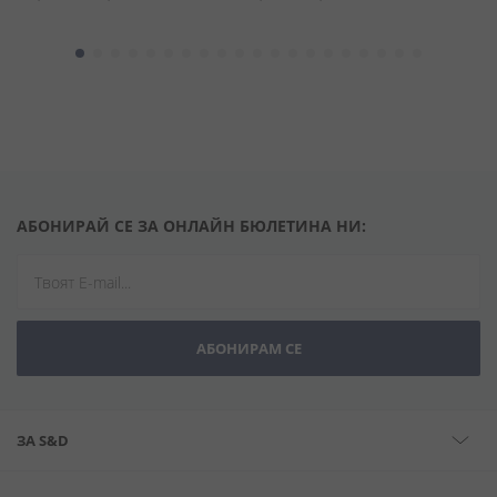
АБОНИРАЙ СЕ ЗА ОНЛАЙН БЮЛЕТИНА НИ:
АБОНИРАМ СЕ
ЗА S&D