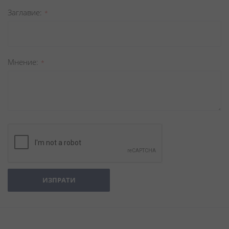
Заглавиe
Мнение
ИЗПРАТИ