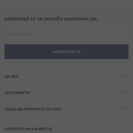
АБОНИРАЙ СЕ ЗА ОНЛАЙН БЮЛЕТИНА НИ:
АБОНИРАМ СЕ
ЗА S&D
ЗА КЛИЕНТИ
ЗАЩО ДА ПОРЪЧАТЕ ОТ НАС?
ПОСЕТЕТЕ НИ НА МЯСТО