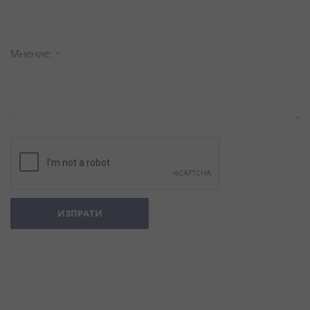
Мнение
ИЗПРАТИ