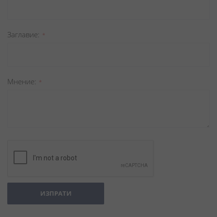
Заглавиe
Мнение
ИЗПРАТИ