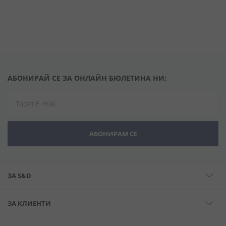
АБОНИРАЙ СЕ ЗА ОНЛАЙН БЮЛЕТИНА НИ:
АБОНИРАМ СЕ
ЗА S&D
ЗА КЛИЕНТИ