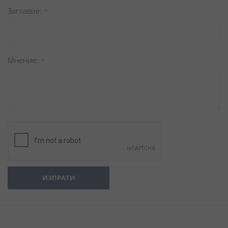
Заглавиe
Мнение
ИЗПРАТИ