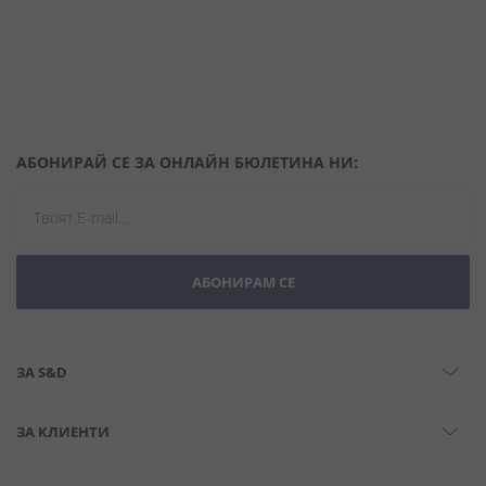
АБОНИРАЙ СЕ ЗА ОНЛАЙН БЮЛЕТИНА НИ:
АБОНИРАМ СЕ
ЗА S&D
ЗА КЛИЕНТИ