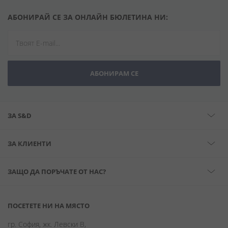
АБОНИРАЙ СЕ ЗА ОНЛАЙН БЮЛЕТИНА НИ:
АБОНИРАМ СЕ
ЗА S&D
ЗА КЛИЕНТИ
ЗАЩО ДА ПОРЪЧАТЕ ОТ НАС?
ПОСЕТЕТЕ НИ НА МЯСТО
гр. София, жк. Левски В,